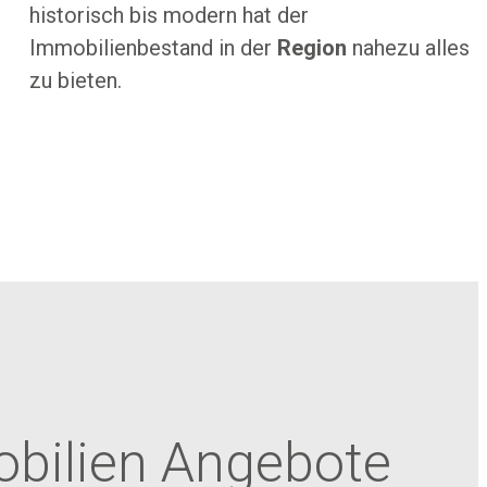
historisch bis modern hat der
Immobilienbestand in der
Region
nahezu alles
zu bieten.
bilien Angebote