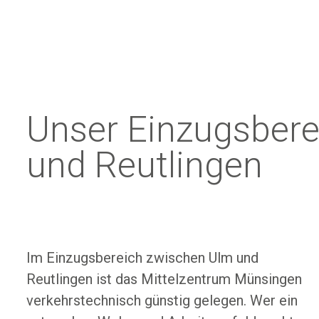
Unser Einzugsbere
und Reutlingen
Im Einzugsbereich zwischen Ulm und
Reutlingen ist das Mittelzentrum Münsingen
verkehrstechnisch günstig gelegen. Wer ein