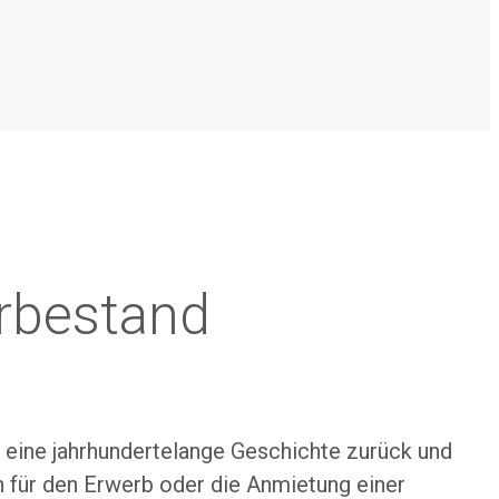
rbestand
 eine jahrhundertelange Geschichte zurück und
 für den Erwerb oder die Anmietung einer