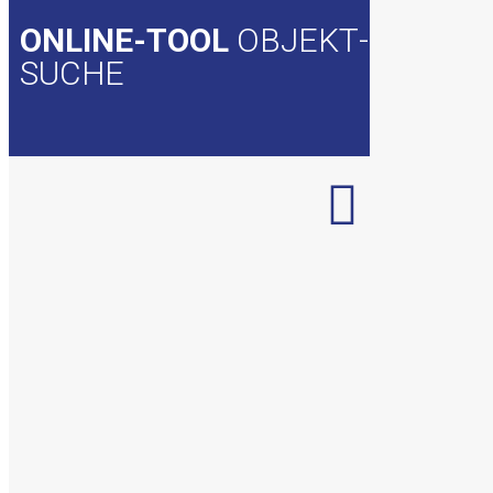
ONLINE-TOOL
OBJEKT­
SUCHE