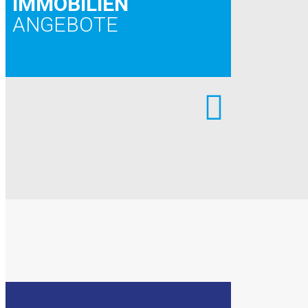
IMMOBILIEN
ANGEBOTE