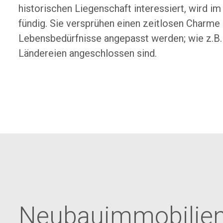
historischen Liegenschaft interessiert, wird i
fündig. Sie versprühen einen zeitlosen Charm
Lebensbedürfnisse angepasst werden; wie z.B.
Ländereien angeschlossen sind.
Neubauimmobilie