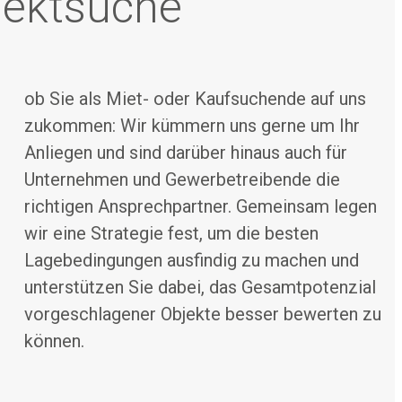
jektsuche
ob Sie als Miet- oder Kaufsuchende auf uns
zukommen: Wir kümmern uns gerne um Ihr
Anliegen und sind darüber hinaus auch für
Unternehmen und Gewerbetreibende die
richtigen Ansprechpartner. Gemeinsam legen
wir eine Strategie fest, um die besten
Lagebedingungen ausfindig zu machen und
unterstützen Sie dabei, das Gesamtpotenzial
können.